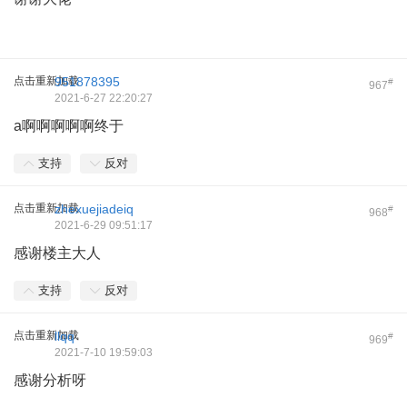
点击重新加载
951878395
#
967
2021-6-27 22:20:27
a啊啊啊啊啊终于
支持
反对
点击重新加载
zhexuejiadeiq
#
968
2021-6-29 09:51:17
感谢楼主大人
支持
反对
点击重新加载
llqq
#
969
2021-7-10 19:59:03
感谢分析呀