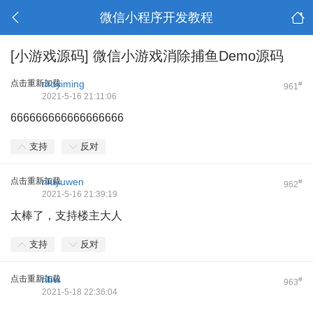
微信小程序开发教程
[小游戏源码] 微信小游戏消除捕鱼Demo源码
点击重新加载
moyiming
#
961
2021-5-16 21:11:06
666666666666666666
支持
反对
点击重新加载
niuyuwen
#
962
2021-5-16 21:39:19
太棒了，支持楼主大人
支持
反对
点击重新加载
hbw
#
963
2021-5-18 22:36:04