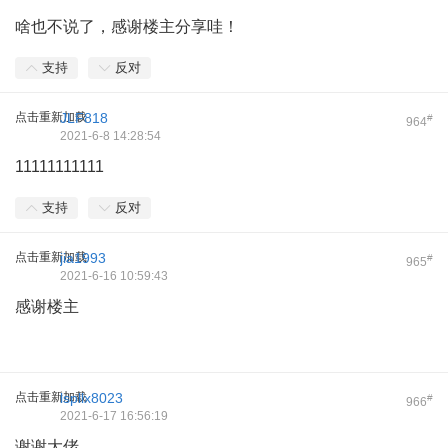
啥也不说了，感谢楼主分享哇！
支持
反对
点击重新加载
JLF818
#
964
2021-6-8 14:28:54
11111111111
支持
反对
点击重新加载
jia1993
#
965
2021-6-16 10:59:43
感谢楼主
点击重新加载
lspllx8023
#
966
2021-6-17 16:56:19
谢谢大佬